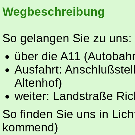
Wegbeschreibung
So gelangen Sie zu uns:
über die A11 (Autobahn
Ausfahrt: Anschlußstell
Altenhof)
weiter: Landstraße Ric
So finden Sie uns in Lich
kommend)