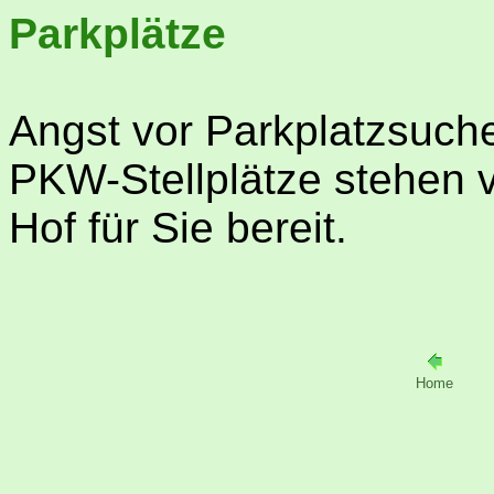
Parkplätze
Angst vor Parkplatzsuch
PKW-Stellplätze stehen
Hof für Sie bereit.
Home