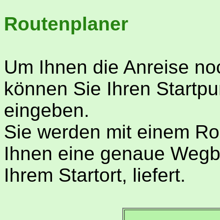
Routenplaner
Um Ihnen die Anreise noc
können Sie Ihren Startpu
eingeben.
Sie werden mit einem Ro
Ihnen eine genaue Wegb
Ihrem Startort, liefert.