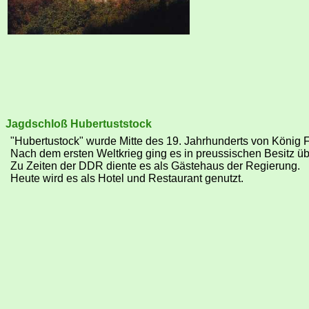
Jagdschloß Hubertuststock
"Hubertustock" wurde Mitte des 19. Jahrhunderts von König F
Nach dem ersten Weltkrieg ging es in preussischen Besitz üb
Zu Zeiten der DDR diente es als Gästehaus der Regierung.
Heute wird es als Hotel und Restaurant genutzt.