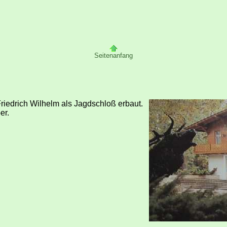
Seitenanfang
riedrich Wilhelm als Jagdschloß erbaut.
er.