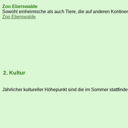
Zoo Eberswalde
Sowohl einheimische als auch Tiere, die auf anderen Kontine
Zoo Eberswalde
2. Kultur
Jährlicher kultureller Höhepunkt sind die im Sommer stattfin